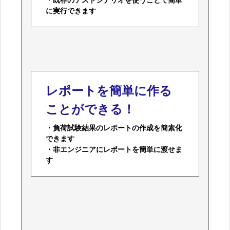
・既存のテストシナリオを使うことで簡単
に実行できます
レポートを簡単に作る
ことができる！
・負荷試験結果のレポートの作成を簡素化
できます
・非エンジニアにレポートを簡単に渡せま
す