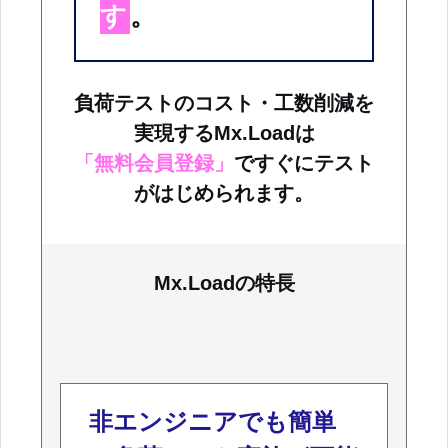
す
。
負荷テストのコスト・工数削減を
実現するMx.Loadは
「無料会員登録」
ですぐにテスト
がはじめられます。
Mx.Loadの特長
非エンジニアでも簡単