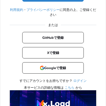
利用規約
・
プライバシーポリシー
に同意の上、ご登録くだ
さい
または
GitHubで登録
Xで登録
Googleで登録
すでにアカウントをお持ちですか？
ログイン
本サービスの詳細な情報は
こちら
から