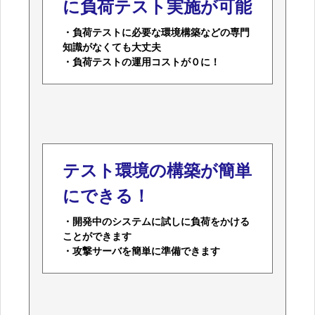
に負荷テスト実施が可能
・負荷テストに必要な環境構築などの専門
知識がなくても大丈夫
・負荷テストの運用コストが０に！
テスト環境の構築が簡単
にできる！
・開発中のシステムに試しに負荷をかける
ことができます
・攻撃サーバを簡単に準備できます