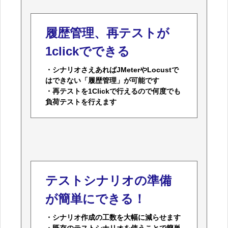
履歴管理、再テストが
1clickでできる
・シナリオさえあればJMeterやLocustで
はできない「履歴管理」が可能です
・再テストを1Clickで行えるので何度でも
負荷テストを行えます
テストシナリオの準備
が簡単にできる！
・シナリオ作成の工数を大幅に減らせます