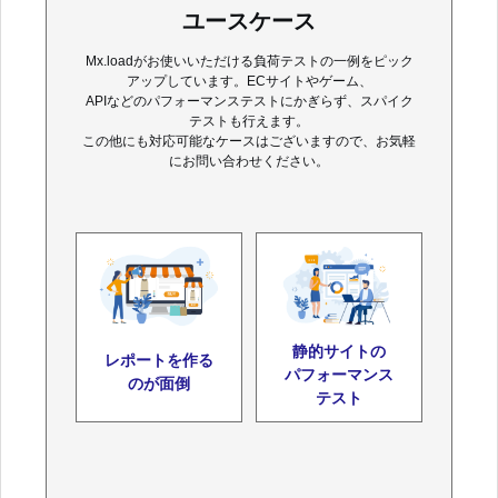
ユースケース
Mx.loadがお使いいただける負荷テストの一例をピック
アップしています。ECサイトやゲーム、
APIなどのパフォーマンステストにかぎらず、スパイク
テストも行えます。
この他にも対応可能なケースはございますので、お気軽
にお問い合わせください。
静的サイトの
レポートを作る
パフォーマンス
のが面倒
テスト