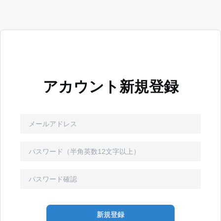
アカウント新規登録
新規登録